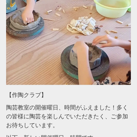
【作陶クラブ】
陶芸教室の開催曜日、時間がふえました！多く
の皆様に陶芸を楽しんでいただきたく、ご参加
お待ちしています。