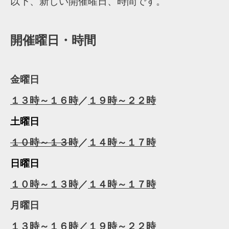
以下、新しい開催曜日、時間です。
開催曜日・時間
金曜日
１３時～１６時
／
１９時～２２時
土曜日
１０時～１３時
／
１４時～１７時
日曜日
１０時～１３時
／
１４時～１７時
月曜日
１３時～１６時
／
１９時～２２時