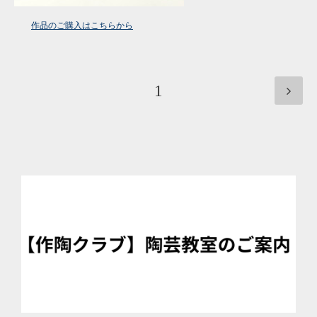
作品のご購入はこちらから
1