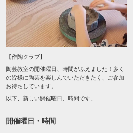
【作陶クラブ】
陶芸教室の開催曜日、時間がふえました！多く
の皆様に陶芸を楽しんでいただきたく、ご参加
お待ちしています。
以下、新しい開催曜日、時間です。
開催曜日・時間