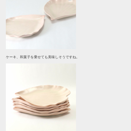
ケーキ、和菓子を乗せても美味しそうですね。