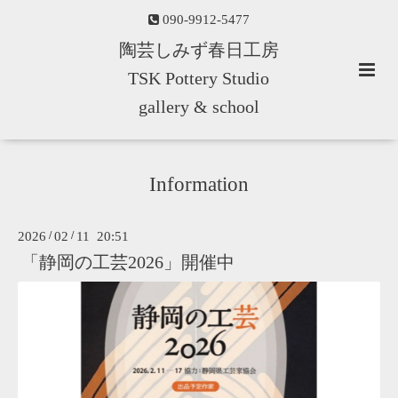
090-9912-5477
陶芸しみず春日工房
TSK Pottery Studio
gallery & school
Information
2026
/
02
/
11 20:51
「静岡の工芸2026」開催中