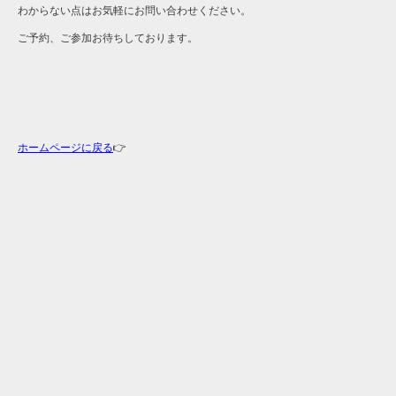
わからない点はお気軽にお問い合わせください。
ご予約、ご参加お待ちしております。
ホームページに戻る
👉