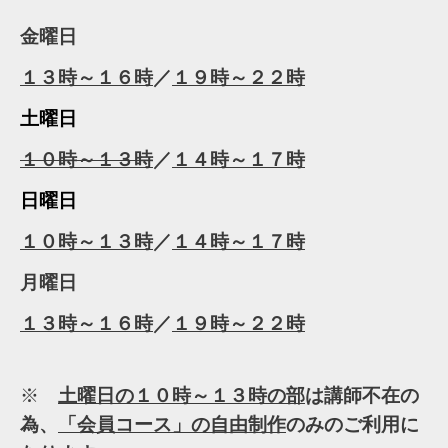
金曜日
１３時～１６時
／
１９時～２２時
土曜日
１０時～１３時
／
１４時～１７時
日曜日
１０時～１３時
／
１４時～１７時
月曜日
１３時～１６時
／
１９時～２２時
※
土曜日の１０時～１３時の部
は講師不在の
為、
「会員コース」の自由制作
のみのご利用に