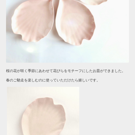
桜の花が咲く季節にあわせて花びらをモチーフにしたお皿ができました。
春のご馳走を楽しむのに使っていただけたら嬉しいです。