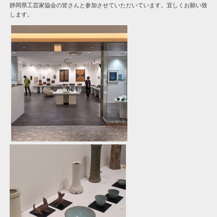
静岡県工芸家協会の皆さんと参加させていただいています。宜しくお願い致
します。