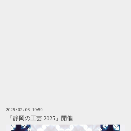
2025
/
02
/
06 19:59
「静岡の工芸 2025」開催