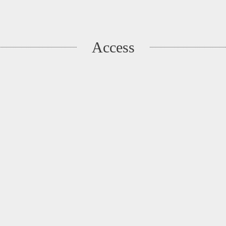
Access