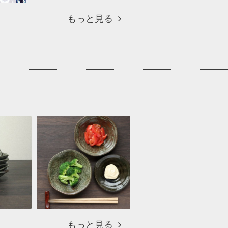
もっと見る
もっと見る