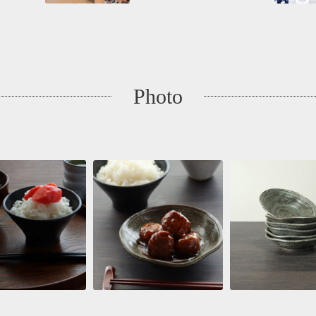
Photo