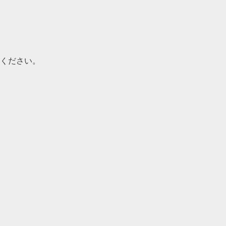
ください。